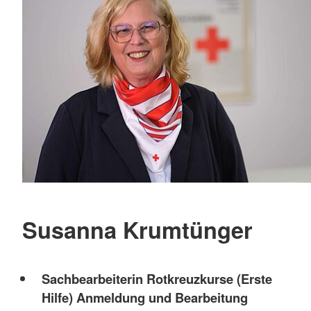
Susanna Krumtünger
Sachbearbeiterin Rotkreuzkurse (Erste
Hilfe) Anmeldung und Bearbeitung