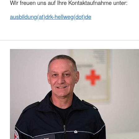
Wir freuen uns auf Ihre Kontaktaufnahme unter:
ausbildung(at)drk-hellweg(dot)de