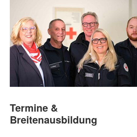
Termine &
Breitenausbildung