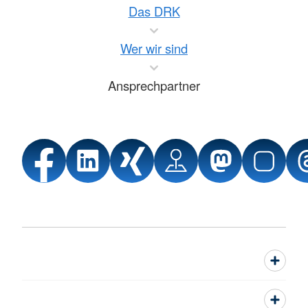
Das DRK
Wer wir sind
Ansprechpartner