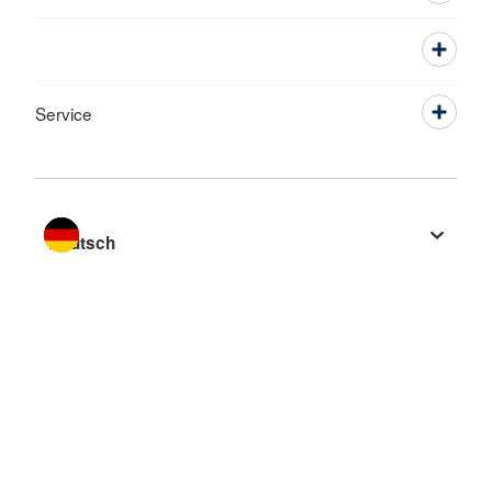
Service
Sprache wechseln zu