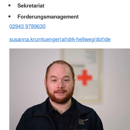
Sekretariat
Forderungsmanagement
02943 9789630
susanna.krumtuenger(at)drk-hellweg(dot)de