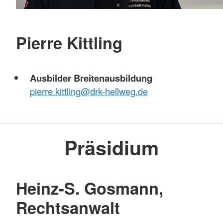
Pierre Kittling
Ausbilder Breitenausbildung
pierre.kittling@drk-hellweg.de
Präsidium
Heinz-S. Gosmann,
Rechtsanwalt