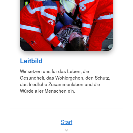
Leitbild
Wir setzen uns für das Leben, die
Gesundheit, das Wohlergehen, den Schutz,
das friedliche Zusammenleben und die
Würde aller Menschen ein.
Start