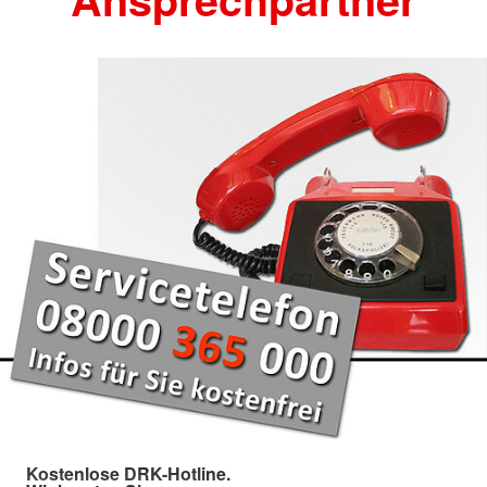
Kostenlose DRK-Hotline.