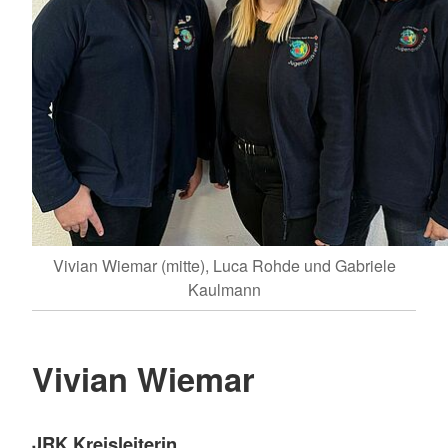
Vivian Wiemar (mitte), Luca Rohde und Gabriele
Kaulmann
Vivian Wiemar
JRK Kreisleiterin