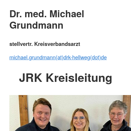
Dr. med. Michael
Grundmann
stellvertr. Kreisverbandsarzt
michael.grundmann(at)drk-hellweg(dot)de
JRK Kreisleitung