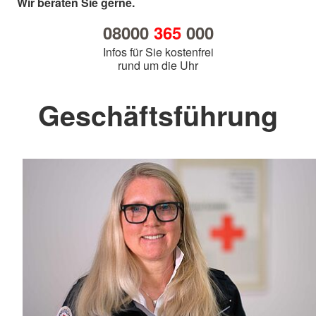
Wir beraten Sie gerne.
08000
365
000
Infos für Sie kostenfrei
rund um die Uhr
Geschäftsführung