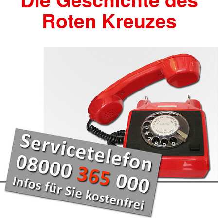
Roten Kreuzes