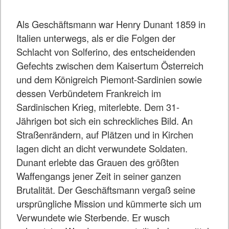
Als Geschäftsmann war Henry Dunant 1859 in
Italien unterwegs, als er die Folgen der
Schlacht von Solferino, des entscheidenden
Gefechts zwischen dem Kaisertum Österreich
und dem Königreich Piemont-Sardinien sowie
dessen Verbündetem Frankreich im
Sardinischen Krieg, miterlebte. Dem 31-
Jährigen bot sich ein schreckliches Bild. An
Straßenrändern, auf Plätzen und in Kirchen
lagen dicht an dicht verwundete Soldaten.
Dunant erlebte das Grauen des größten
Waffengangs jener Zeit in seiner ganzen
Brutalität. Der Geschäftsmann vergaß seine
ursprüngliche Mission und kümmerte sich um
Verwundete wie Sterbende. Er wusch