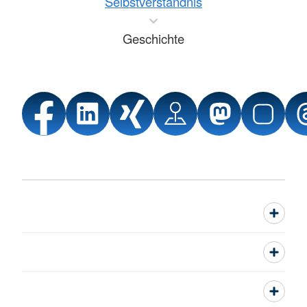
Selbstverständnis
Geschichte