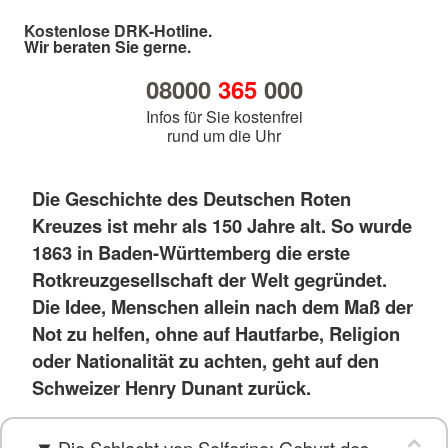
Kostenlose DRK-Hotline.
Wir beraten Sie gerne.
08000
365
000
Infos für Sie kostenfrei
rund um die Uhr
Die Geschichte des Deutschen Roten
Kreuzes ist mehr als 150 Jahre alt. So wurde
1863 in Baden-Württemberg die erste
Rotkreuzgesellschaft der Welt gegründet.
Die Idee, Menschen allein nach dem Maß der
Not zu helfen, ohne auf Hautfarbe, Religion
oder Nationalität zu achten, geht auf den
Schweizer Henry Dunant zurück.
Die Schlacht von Solferino: Geburt des