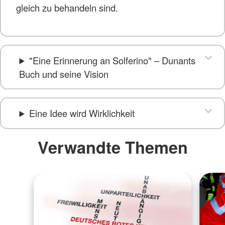
gleich zu behandeln sind.
"Eine Erinnerung an Solferino" – Dunants
Buch und seine Vision
Eine Idee wird Wirklichkeit
Verwandte Themen