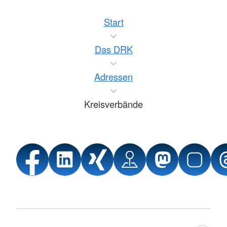
Start
Das DRK
Adressen
Kreisverbände