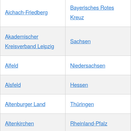
Bayerisches Rotes
Aichach-Friedberg
Kreuz
Akademischer
Sachsen
Kreisverband Leipzig
Alfeld
Niedersachsen
Alsfeld
Hessen
Altenburger Land
Thüringen
Altenkirchen
Rheinland-Pfalz