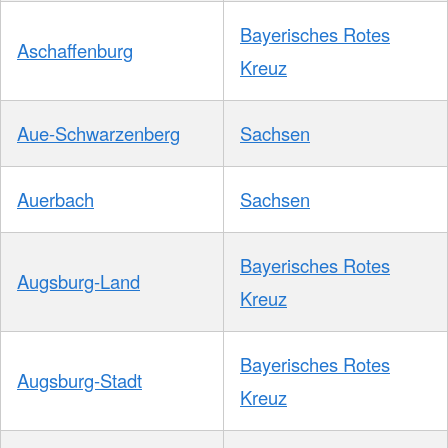
Bayerisches Rotes
Aschaffenburg
Kreuz
Aue-Schwarzenberg
Sachsen
Auerbach
Sachsen
Bayerisches Rotes
Augsburg-Land
Kreuz
Bayerisches Rotes
Augsburg-Stadt
Kreuz