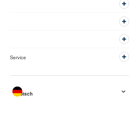
Service
Sprache wechseln zu