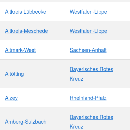
Altkreis Lübbecke
Westfalen-Lippe
Altkreis-Meschede
Westfalen-Lippe
Altmark-West
Sachsen-Anhalt
Bayerisches Rotes
Altötting
Kreuz
Alzey
Rheinland-Pfalz
Bayerisches Rotes
Amberg-Sulzbach
Kreuz