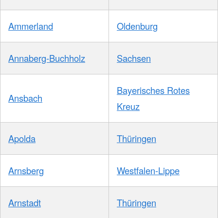
Ammerland
Oldenburg
Annaberg-Buchholz
Sachsen
Bayerisches Rotes
Ansbach
Kreuz
Apolda
Thüringen
Arnsberg
Westfalen-Lippe
Arnstadt
Thüringen