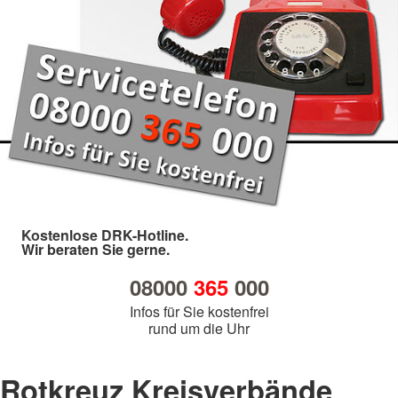
Kostenlose DRK-Hotline.
Wir beraten Sie gerne.
08000
365
000
Infos für Sie kostenfrei
rund um die Uhr
Rotkreuz Kreisverbände