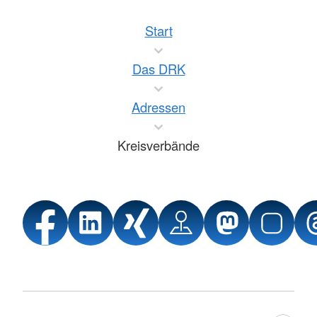
Start
Das DRK
Adressen
Kreisverbände