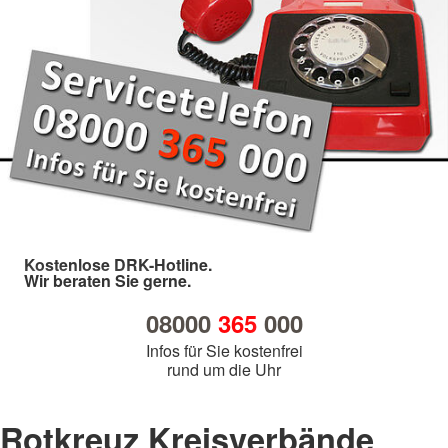
Kostenlose DRK-Hotline.
Wir beraten Sie gerne.
08000
365
000
Infos für Sie kostenfrei
rund um die Uhr
Rotkreuz Kreisverbände