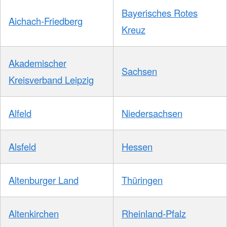
Bayerisches Rotes
Aichach-Friedberg
Kreuz
Akademischer
Sachsen
Kreisverband Leipzig
Alfeld
Niedersachsen
Alsfeld
Hessen
Altenburger Land
Thüringen
Altenkirchen
Rheinland-Pfalz