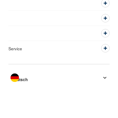
Service
Sprache wechseln zu