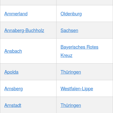
Ammerland
Oldenburg
Annaberg-Buchholz
Sachsen
Bayerisches Rotes
Ansbach
Kreuz
Apolda
Thüringen
Arnsberg
Westfalen-Lippe
Arnstadt
Thüringen