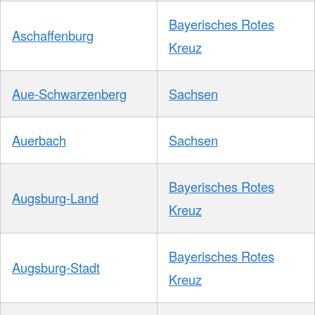
Bayerisches Rotes
Aschaffenburg
Kreuz
Aue-Schwarzenberg
Sachsen
Auerbach
Sachsen
Bayerisches Rotes
Augsburg-Land
Kreuz
Bayerisches Rotes
Augsburg-Stadt
Kreuz