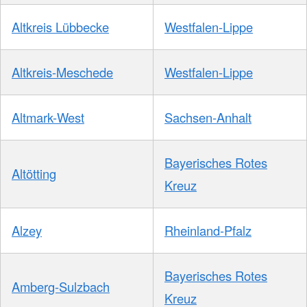
Altkreis Lübbecke
Westfalen-Lippe
Altkreis-Meschede
Westfalen-Lippe
Altmark-West
Sachsen-Anhalt
Bayerisches Rotes
Altötting
Kreuz
Alzey
Rheinland-Pfalz
Bayerisches Rotes
Amberg-Sulzbach
Kreuz