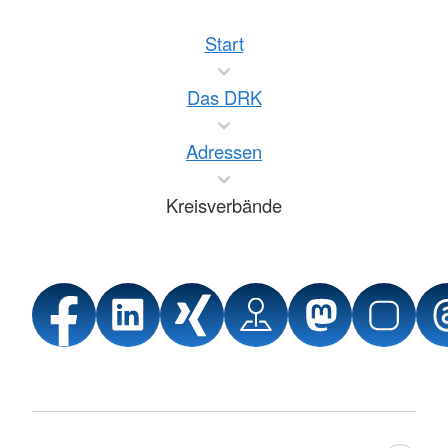
Start
Das DRK
Adressen
Kreisverbände