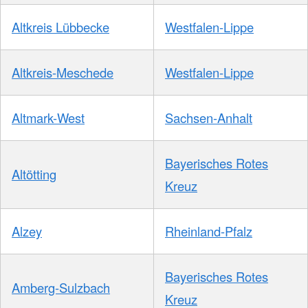
Altkreis Lübbecke
Westfalen-Lippe
Altkreis-Meschede
Westfalen-Lippe
Altmark-West
Sachsen-Anhalt
Bayerisches Rotes
Altötting
Kreuz
Alzey
Rheinland-Pfalz
Bayerisches Rotes
Amberg-Sulzbach
Kreuz