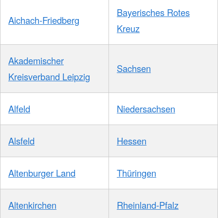
Bayerisches Rotes
Aichach-Friedberg
Kreuz
Akademischer
Sachsen
Kreisverband Leipzig
Alfeld
Niedersachsen
Alsfeld
Hessen
Altenburger Land
Thüringen
Altenkirchen
Rheinland-Pfalz