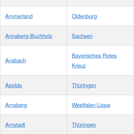
Ammerland
Oldenburg
Annaberg-Buchholz
Sachsen
Bayerisches Rotes
Ansbach
Kreuz
Apolda
Thüringen
Arnsberg
Westfalen-Lippe
Arnstadt
Thüringen