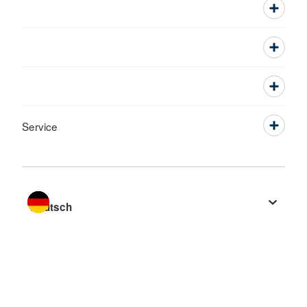
Service
Sprache wechseln zu