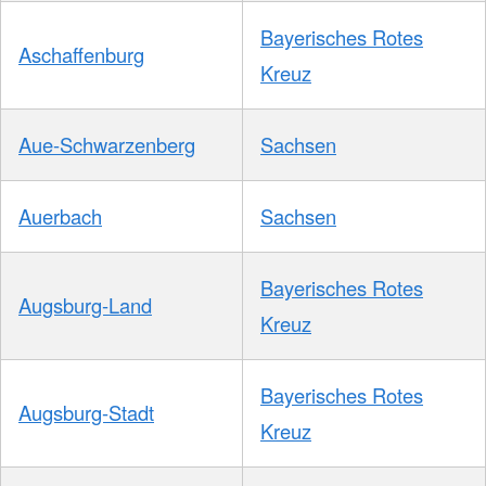
Bayerisches Rotes
Aschaffenburg
Kreuz
Aue-Schwarzenberg
Sachsen
Auerbach
Sachsen
Bayerisches Rotes
Augsburg-Land
Kreuz
Bayerisches Rotes
Augsburg-Stadt
Kreuz