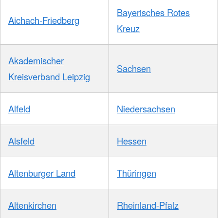
Bayerisches Rotes
Aichach-Friedberg
Kreuz
Akademischer
Sachsen
Kreisverband Leipzig
Alfeld
Niedersachsen
Alsfeld
Hessen
Altenburger Land
Thüringen
Altenkirchen
Rheinland-Pfalz