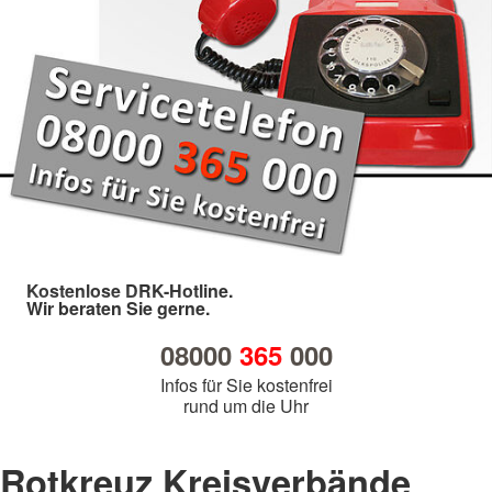
Kostenlose DRK-Hotline.
Wir beraten Sie gerne.
08000
365
000
Infos für Sie kostenfrei
rund um die Uhr
Rotkreuz Kreisverbände