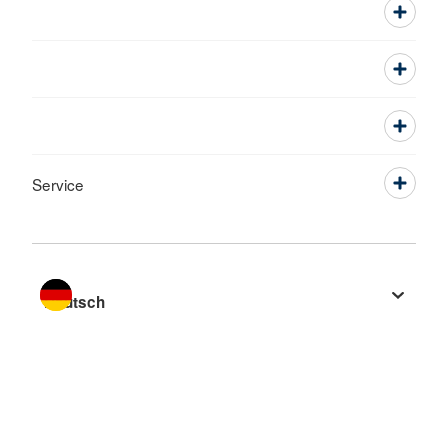
Service
Sprache wechseln zu