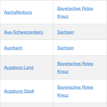
Bayerisches Rotes
Aschaffenburg
Kreuz
Aue-Schwarzenberg
Sachsen
Auerbach
Sachsen
Bayerisches Rotes
Augsburg-Land
Kreuz
Bayerisches Rotes
Augsburg-Stadt
Kreuz