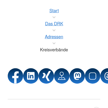
Start
Das DRK
Adressen
Kreisverbände