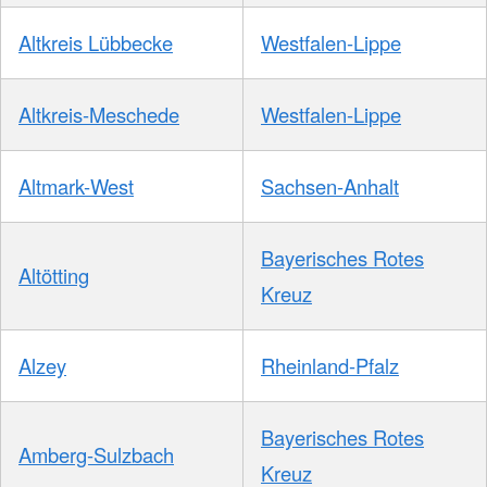
Altkreis Lübbecke
Westfalen-Lippe
Altkreis-Meschede
Westfalen-Lippe
Altmark-West
Sachsen-Anhalt
Bayerisches Rotes
Altötting
Kreuz
Alzey
Rheinland-Pfalz
Bayerisches Rotes
Amberg-Sulzbach
Kreuz