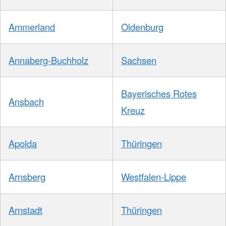
Ammerland
Oldenburg
Annaberg-Buchholz
Sachsen
Bayerisches Rotes
Ansbach
Kreuz
Apolda
Thüringen
Arnsberg
Westfalen-Lippe
Arnstadt
Thüringen