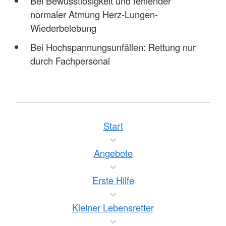
Bei Bewusstlosigkeit und fehlender
normaler Atmung Herz-Lungen-
Wiederbelebung
Bei Hochspannungsunfällen: Rettung nur
durch Fachpersonal
Start
Angebote
Erste Hilfe
Kleiner Lebensretter