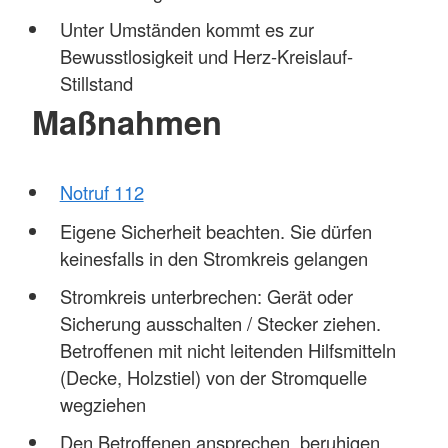
Unter Umständen kommt es zur
Bewusstlosigkeit und Herz-Kreislauf-
Stillstand
Maßnahmen
Notruf 112
Eigene Sicherheit beachten. Sie dürfen
keinesfalls in den Stromkreis gelangen
Stromkreis unterbrechen: Gerät oder
Sicherung ausschalten / Stecker ziehen.
Betroffenen mit nicht leitenden Hilfsmitteln
(Decke, Holzstiel) von der Stromquelle
wegziehen
Den Betroffenen ansprechen, beruhigen