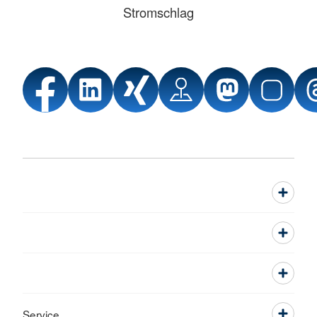
Stromschlag
Service