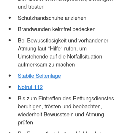
und trösten
Schutzhandschuhe anziehen
Brandwunden keimfrei bedecken
Bei Bewusstlosigkeit und vorhandener
Atmung laut "Hilfe" rufen, um
Umstehende auf die Notfallsituation
aufmerksam zu machen
Stabile Seitenlage
Notruf 112
Bis zum Eintreffen des Rettungsdienstes
beruhigen, trösten und beobachten,
wiederholt Bewusstsein und Atmung
prüfen