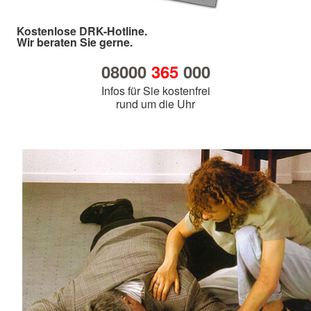
Kostenlose DRK-Hotline.
Wir beraten Sie gerne.
08000
365
000
Infos für Sie kostenfrei
rund um die Uhr