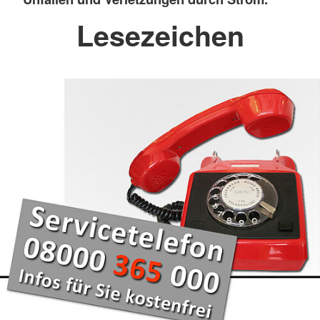
Lesezeichen