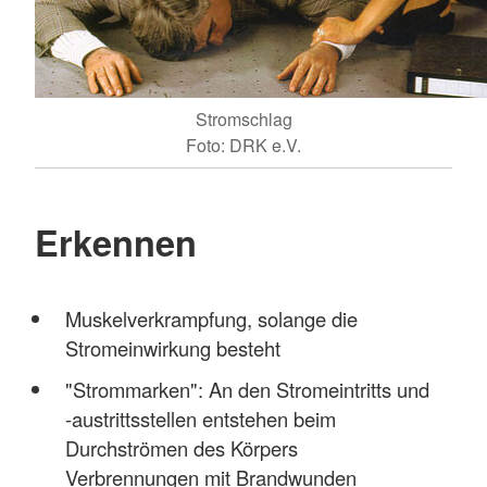
Stromschlag
Foto: DRK e.V.
Erkennen
Muskelverkrampfung, solange die
Stromeinwirkung besteht
"Strommarken": An den Stromeintritts und
-austrittsstellen entstehen beim
Durchströmen des Körpers
Verbrennungen mit Brandwunden