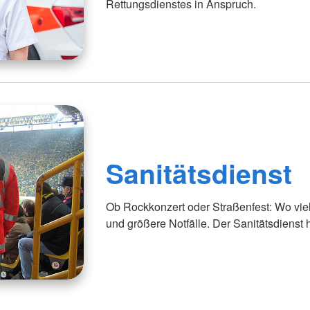
Rettungsdienstes in Anspruch.
Sanitätsdienst
Ob Rockkonzert oder Straßenfest: Wo viel
und größere Notfälle. Der Sanitätsdienst hi