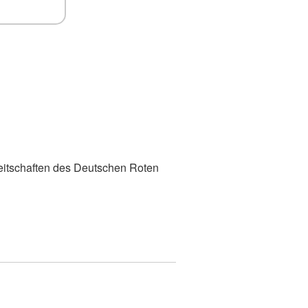
eitschaften des Deutschen Roten