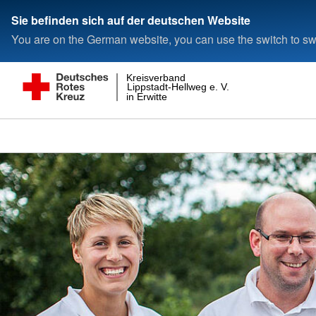
Sie befinden sich auf der deutschen Website
You are on the German website, you can use the switch to swi
Kreisverband
Lippstadt-Hellweg e. V.
in Erwitte