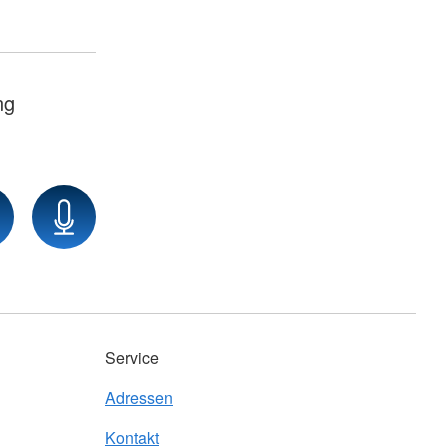
ng
Service
Adressen
Kontakt