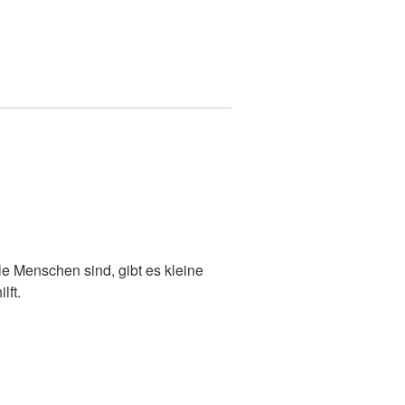
e Menschen sind, gibt es kleine
lft.