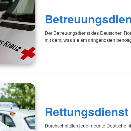
Betreuungsdien
Der Betreuungsdienst des Deutschen Rot
mit dem, was sie am dringendsten benöti
Rettungsdienst
Durchschnittlich jeder neunte Deutsche n