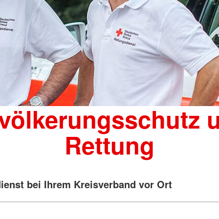
völkerungsschutz 
Rettung
ienst bei Ihrem Kreisverband vor Ort