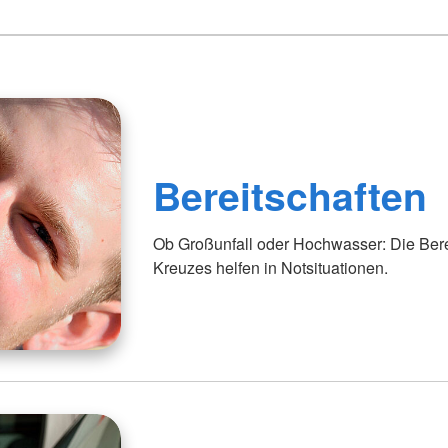
Bereitschaften
Ob Großunfall oder Hochwasser: Die Ber
Kreuzes helfen in Notsituationen.