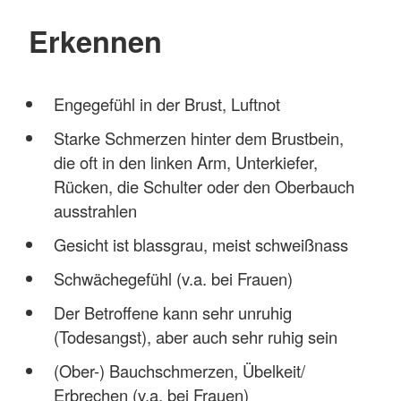
Erkennen
Engegefühl in der Brust, Luftnot
Starke Schmerzen hinter dem Brustbein,
die oft in den linken Arm, Unterkiefer,
Rücken, die Schulter oder den Oberbauch
ausstrahlen
Gesicht ist blassgrau, meist schweißnass
Schwächegefühl (v.a. bei Frauen)
Der Betroffene kann sehr unruhig
(Todesangst), aber auch sehr ruhig sein
(Ober-) Bauchschmerzen, Übelkeit/
Erbrechen (v.a. bei Frauen)