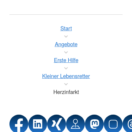
Start
Angebote
Erste Hilfe
Kleiner Lebensretter
Herzinfarkt