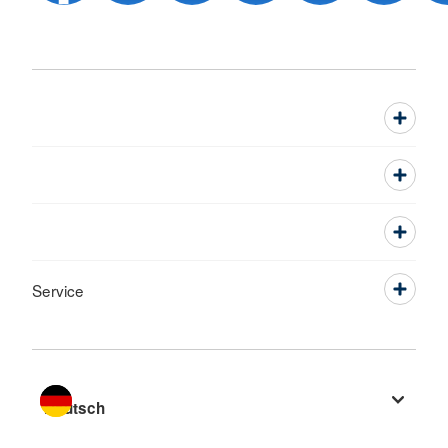
Service
Sprache wechseln zu