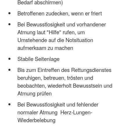
Bedarf abschirmen)
Betroffenen zudecken, wenn er friert
Bei Bewusstlosigkeit und vorhandener
Atmung laut "Hilfe" rufen, um
Umstehende auf die Notsituation
aufmerksam zu machen
Stabile Seitenlage
Bis zum Eintreffen des Rettungsdienstes
beruhigen, betreuen, trösten und
beobachten, wiederholt Bewusstsein und
Atmung prüfen
Bei Bewusstlosigkeit und fehlender
normaler Atmung Herz-Lungen-
Wiederbelebung