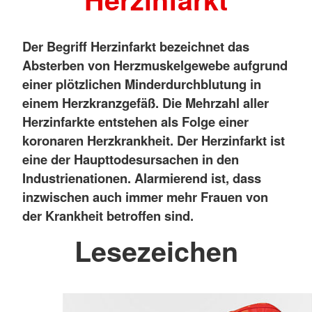
Der Begriff Herzinfarkt bezeichnet das
Absterben von Herzmuskelgewebe aufgrund
einer plötzlichen Minderdurchblutung in
einem Herzkranzgefäß. Die Mehrzahl aller
Herzinfarkte entstehen als Folge einer
koronaren Herzkrankheit. Der Herzinfarkt ist
eine der Haupttodesursachen in den
Industrienationen. Alarmierend ist, dass
inzwischen auch immer mehr Frauen von
der Krankheit betroffen sind.
Lesezeichen