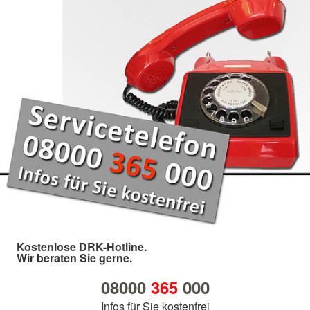
Kostenlose DRK-Hotline.
Wir beraten Sie gerne.
08000
365
000
Infos für Sie kostenfrei