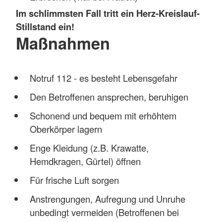
Im schlimmsten Fall tritt ein Herz-Kreislauf-
Stillstand ein!
Maßnahmen
Notruf 112 - es besteht Lebensgefahr
Den Betroffenen ansprechen, beruhigen
Schonend und bequem mit erhöhtem
Oberkörper lagern
Enge Kleidung (z.B. Krawatte,
Hemdkragen, Gürtel) öffnen
Für frische Luft sorgen
Anstrengungen, Aufregung und Unruhe
unbedingt vermeiden (Betroffenen bei