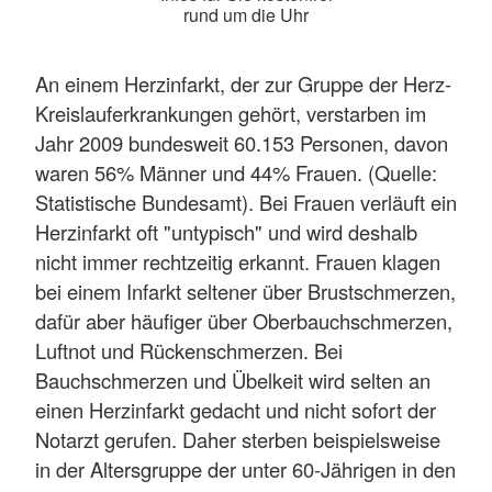
rund um die Uhr
An einem Herzinfarkt, der zur Gruppe der Herz-
Kreislauferkrankungen gehört, verstarben im
Jahr 2009 bundesweit 60.153 Personen, davon
waren 56% Männer und 44% Frauen. (Quelle:
Statistische Bundesamt). Bei Frauen verläuft ein
Herzinfarkt oft "untypisch" und wird deshalb
nicht immer rechtzeitig erkannt. Frauen klagen
bei einem Infarkt seltener über Brustschmerzen,
dafür aber häufiger über Oberbauchschmerzen,
Luftnot und Rückenschmerzen. Bei
Bauchschmerzen und Übelkeit wird selten an
einen Herzinfarkt gedacht und nicht sofort der
Notarzt gerufen. Daher sterben beispielsweise
in der Altersgruppe der unter 60-Jährigen in den