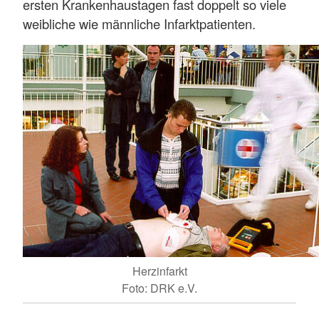
ersten Krankenhaustagen fast doppelt so viele
weibliche wie männliche Infarktpatienten.
Herzinfarkt
Foto: DRK e.V.