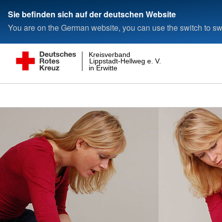
Sie befinden sich auf der deutschen Website
You are on the German website, you can use the switch to swi
Kreisverband
Lippstadt-Hellweg e. V.
in Erwitte