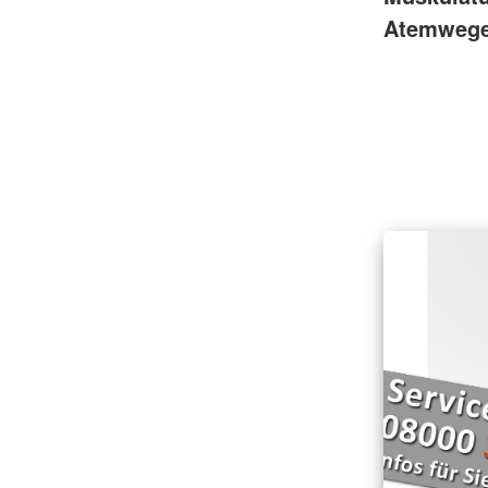
Atemwege 