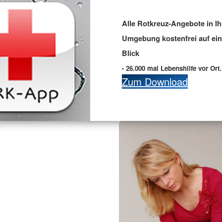
Alle Rotkreuz-Angebote in Ih
Umgebung kostenfrei auf ei
Blick
- 26.000 mal Lebenshilfe vor Ort.
Zum Download