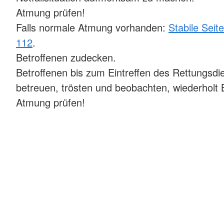
Atmung prüfen!
Falls normale Atmung vorhanden:
Stabile Seit
112
.
Betroffenen zudecken.
Betroffenen bis zum Eintreffen des Rettungsdi
betreuen, trösten und beobachten, wiederholt
Atmung prüfen!