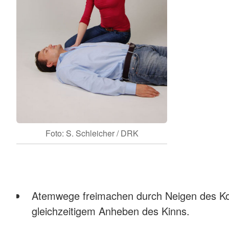
Foto: S. Schleicher / DRK
Atemwege freimachen durch Neigen des Kop
gleichzeitigem Anheben des Kinns.