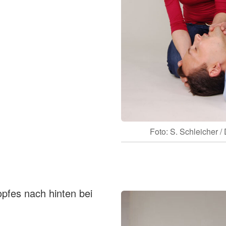
Foto: S. Schleicher 
fes nach hinten bei