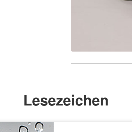
Lesezeichen