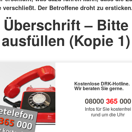
verschließt. Der Betroffene droht zu ersticken
Überschrift – Bitte
ausfüllen (Kopie 1)
Kostenlose DRK-Hotline.
Wir beraten Sie gerne.
08000
365
000
Infos für Sie kostenfrei
rund um die Uhr