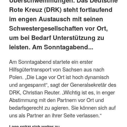
Rote Kreuz (DRK) steht fortlaufend
im engen Austausch mit seinen
Schwestergesellschaften vor Ort,
um bei Bedarf Unterstützung zu
leisten. Am Sonntagabend...
Am Sonntagabend startete ein erster
Hilfsgütertransport von Sachsen aus nach
Polen. „Die Lage vor Ort ist hoch dynamisch
und angespannt“, sagt der Generalsekretär des
DRK, Christian Reuter. „Wichtig ist es, in enger
Abstimmung mit den Partnern vor Ort und
bedarfsgerecht zu agieren. Sie können sich auf
uns als Partner an ihrer Seite verlassen.“
Lage spitzt sich weiter zu