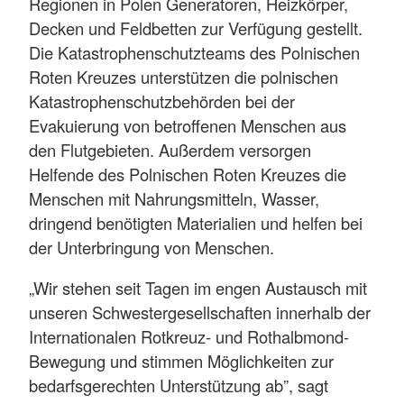
Regionen in Polen Generatoren, Heizkörper,
Decken und Feldbetten zur Verfügung gestellt.
Die Katastrophenschutzteams des Polnischen
Roten Kreuzes unterstützen die polnischen
Katastrophenschutzbehörden bei der
Evakuierung von betroffenen Menschen aus
den Flutgebieten. Außerdem versorgen
Helfende des Polnischen Roten Kreuzes die
Menschen mit Nahrungsmitteln, Wasser,
dringend benötigten Materialien und helfen bei
der Unterbringung von Menschen.
„Wir stehen seit Tagen im engen Austausch mit
unseren Schwestergesellschaften innerhalb der
Internationalen Rotkreuz- und Rothalbmond-
Bewegung und stimmen Möglichkeiten zur
bedarfsgerechten Unterstützung ab”, sagt