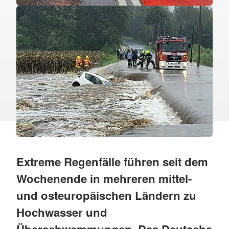
Extreme Regenfälle führen seit dem
Wochenende in mehreren mittel-
und osteuropäischen Ländern zu
Hochwasser und
Überschwemmungen. Das Deutsche