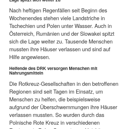
Nach heftigen Regenfällen seit Beginn des
Wochenendes stehen viele Landstriche in
Tschechien und Polen unter Wasser. Auch in
Österreich, Rumänien und der Slowakei spitzt
sich die Lage weiter zu. Tausende Menschen
mussten ihre Häuser verlassen und sind auf
Hilfe angewiesen.
Helfende des DRK versorgen Menschen mit
Nahrungsmitteln
Die Rotkreuz-Gesellschaften in den betroffenen
Regionen sind seit Tagen im Einsatz, um
Menschen zu helfen, die beispielsweise
aufgrund der Überschwemmungen ihre Häuser
verlassen mussten. So wurden durch das
Polnische Rote Kreuz in verschiedenen