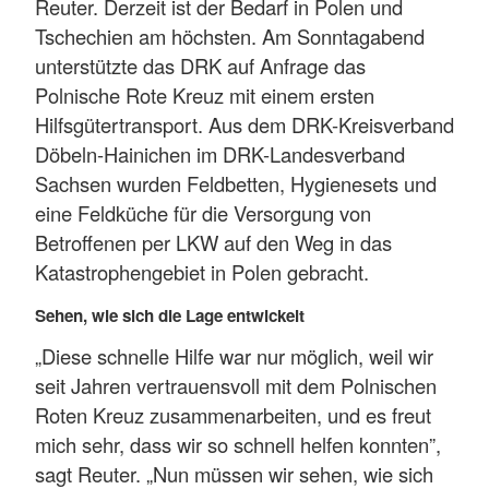
Reuter. Derzeit ist der Bedarf in Polen und
Tschechien am höchsten. Am Sonntagabend
unterstützte das DRK auf Anfrage das
Polnische Rote Kreuz mit einem ersten
Hilfsgütertransport. Aus dem DRK-Kreisverband
Döbeln-Hainichen im DRK-Landesverband
Sachsen wurden Feldbetten, Hygienesets und
eine Feldküche für die Versorgung von
Betroffenen per LKW auf den Weg in das
Katastrophengebiet in Polen gebracht.
Sehen, wie sich die Lage entwickelt
„Diese schnelle Hilfe war nur möglich, weil wir
seit Jahren vertrauensvoll mit dem Polnischen
Roten Kreuz zusammenarbeiten, und es freut
mich sehr, dass wir so schnell helfen konnten”,
sagt Reuter. „Nun müssen wir sehen, wie sich