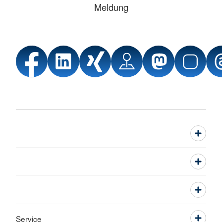
Meldung
Service