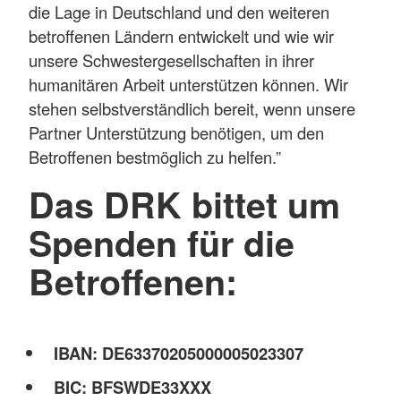
die Lage in Deutschland und den weiteren
betroffenen Ländern entwickelt und wie wir
unsere Schwestergesellschaften in ihrer
humanitären Arbeit unterstützen können. Wir
stehen selbstverständlich bereit, wenn unsere
Partner Unterstützung benötigen, um den
Betroffenen bestmöglich zu helfen.”
Das DRK bittet um
Spenden für die
Betroffenen:
IBAN: DE63370205000005023307
BIC: BFSWDE33XXX