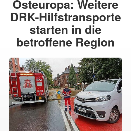
Osteuropa: Weitere
DRK-Hilfstransporte
starten in die
betroffene Region