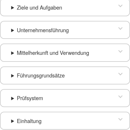
Ziele und Aufgaben
Unternehmensführung
Mittelherkunft und Verwendung
Führungsgrundsätze
Prüfsystem
Einhaltung