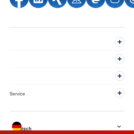
Service
Sprache wechseln zu