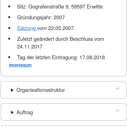
Sitz: Gografenstraße 9, 59597 Erwitte
Gründungsjahr: 2007
Satzung
vom 22.05.2007.
Zuletzt geändert durch Beschluss vom
24.11.2017
Tag der letzten Eintragung: 17.08.2018
Impressum
Organisationsstruktur
Auftrag