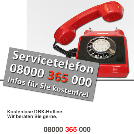
Kostenlose DRK-Hotline.
Wir beraten Sie gerne.
08000
365
000