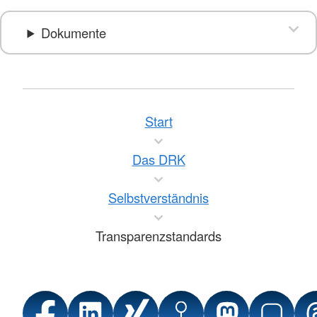
Dokumente
Start
Das DRK
Selbstverständnis
Transparenzstandards