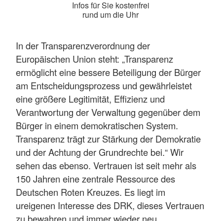
Infos für Sie kostenfrei
rund um die Uhr
In der Transparenzverordnung der
Europäischen Union steht: „Transparenz
ermöglicht eine bessere Beteiligung der Bürger
am Entscheidungsprozess und gewährleistet
eine größere Legitimität, Effizienz und
Verantwortung der Verwaltung gegenüber dem
Bürger in einem demokratischen System.
Transparenz trägt zur Stärkung der Demokratie
und der Achtung der Grundrechte bei.“ Wir
sehen das ebenso. Vertrauen ist seit mehr als
150 Jahren eine zentrale Ressource des
Deutschen Roten Kreuzes. Es liegt im
ureigenen Interesse des DRK, dieses Vertrauen
zu bewahren und immer wieder neu