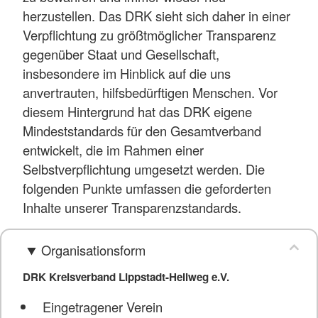
herzustellen. Das DRK sieht sich daher in einer
Verpflichtung zu größtmöglicher Transparenz
gegenüber Staat und Gesellschaft,
insbesondere im Hinblick auf die uns
anvertrauten, hilfsbedürftigen Menschen. Vor
diesem Hintergrund hat das DRK eigene
Mindeststandards für den Gesamtverband
entwickelt, die im Rahmen einer
Selbstverpflichtung umgesetzt werden. Die
folgenden Punkte umfassen die geforderten
Inhalte unserer Transparenzstandards.
Organisationsform
DRK Kreisverband Lippstadt-Hellweg e.V.
Eingetragener Verein