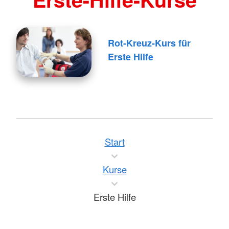
Rot-Kreuz-Kurs für
Erste Hilfe
Start
Kurse
Erste Hilfe