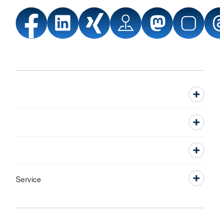
Service