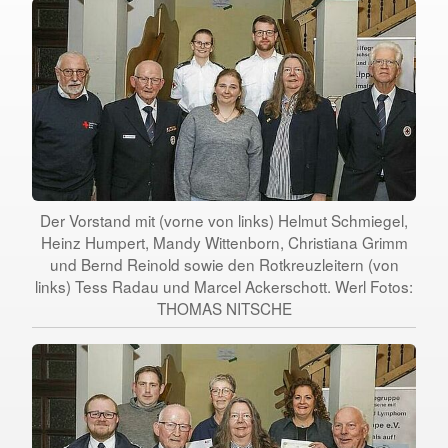
Der Vorstand mit (vorne von links) Helmut Schmiegel,
Heinz Humpert, Mandy Wittenborn, Christiana Grimm
und Bernd Reinold sowie den Rotkreuzleitern (von
links) Tess Radau und Marcel Ackerschott. Werl Fotos:
THOMAS NITSCHE