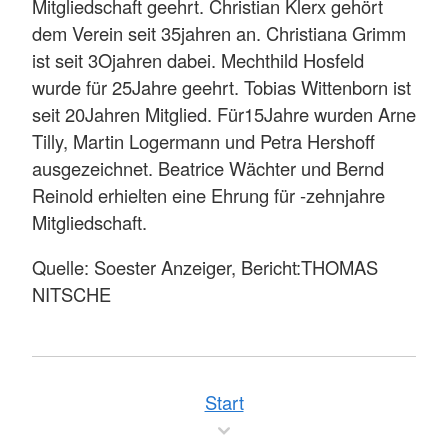
Mitgliedschaft geehrt. Christian Klerx gehört
dem Verein seit 35jahren an. Christiana Grimm
ist seit 3Ojahren dabei. Mechthild Hosfeld
wurde für 25Jahre geehrt. Tobias Wittenborn ist
seit 20Jahren Mitglied. Für15Jahre wurden Arne
Tilly, Martin Logermann und Petra Hershoff
ausgezeichnet. Beatrice Wächter und Bernd
Reinold erhielten eine Ehrung für -zehnjahre
Mitgliedschaft.
Quelle: Soester Anzeiger, Bericht:THOMAS
NITSCHE
Start