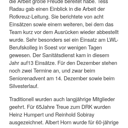
die Arbeit große Freude bereitet habe. Tess
Radau gab einen Einblick in die Arbeit der
Rotkreuz-Leitung. Sie berichtete von acht
Einsätzen sowie einem weiteren, bei dem das
Team kurz vor dem Ausrücken wieder abbestellt
wurde. Sehr besonders sei ein Einsatz am LWL-
Berufskolleg in Soest vor wenigen Tagen
gewesen. Der Sanitätsdienst kam in diesem
Jahr auf13 Einsätze. Für den Dezember stehen
noch zwei Termine an, und zwar beim
Seniorenadvent am 14. Dezember sowie beim
Silvesterlauf.
Traditionell wurden auch langjährige Mitglieder
geehrt. Für 65Jahre Treue zum DRK wurden
Heinz Humpert und Reinhold Sobiray
ausgezeichnet. Albert Horn wurde für 60-jährige