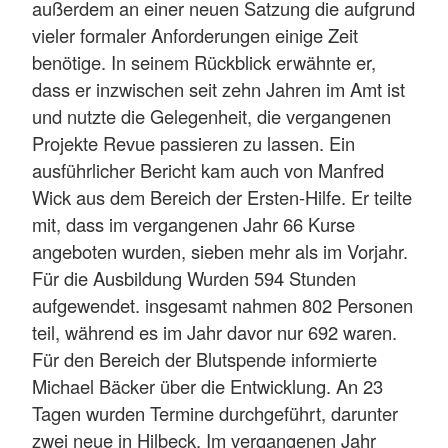
außerdem an einer neuen Satzung die aufgrund
vieler formaler Anforderungen einige Zeit
benötige. In seinem Rückblick erwähnte er,
dass er inzwischen seit zehn Jahren im Amt ist
und nutzte die Gelegenheit, die vergangenen
Projekte Revue passieren zu lassen. Ein
ausführlicher Bericht kam auch von Manfred
Wick aus dem Bereich der Ersten-Hilfe. Er teilte
mit, dass im vergangenen Jahr 66 Kurse
angeboten wurden, sieben mehr als im Vorjahr.
Für die Ausbildung Wurden 594 Stunden
aufgewendet. insgesamt nahmen 802 Personen
teil, während es im Jahr davor nur 692 waren.
Für den Bereich der Blutspende informierte
Michael Bäcker über die Entwicklung. An 23
Tagen wurden Termine durchgeführt, darunter
zwei neue in Hilbeck. Im vergangenen Jahr