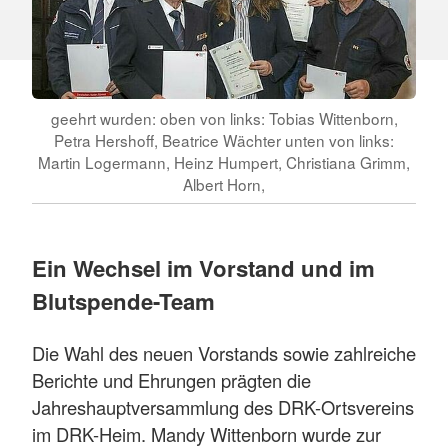
geehrt wurden: oben von links: Tobias Wittenborn,
Petra Hershoff, Beatrice Wächter unten von links:
Martin Logermann, Heinz Humpert, Christiana Grimm,
Albert Horn,
Ein Wechsel im Vorstand und im
Blutspende-Team
Die Wahl des neuen Vorstands sowie zahlreiche
Berichte und Ehrungen prägten die
Jahreshauptversammlung des DRK-Ortsvereins
im DRK-Heim. Mandy Wittenborn wurde zur