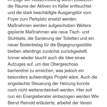
die Räume der Aktiven im Keller entfeuchtet
und die stark beschädigte Ausgangstür vom
Foyer zum Parkplatz ersetzt werden.
Maßnahmen werden aufgeschoben Weitere
geplante Maßnahmen wie neue Tisch- und
Stuhlsets, die Sanierung der Toiletten und ein
neuer Bodenbelag für die Begegnungsstätte
bleiben allerdings zunächst zurückgestellt.
Immer wieder taucht auch die Idee eines
Aufzuges auf, um das Obergeschoss
barrierefrei zu erreichen, was jedoch ein
besonders aufwendiges Projekt wäre. Auch die
angedachte Steuerung der Heizung konnte
noch nicht weiterentwickelt werden. Hier soll
nun ein Energieberater einbezogen werden.Wie
Bernd Reinold erläuterte, arbeitet der Verein