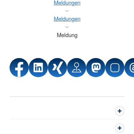
Meldungen
Meldungen
Meldung