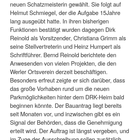
neuen Schatzmeisterin gewählt. Sie folgt auf
Helmut Schmiegel, der die Aufgabe 15Jahre
lang ausgeübt hatte. In ihren bisherigen
Funktionen bestätigt wurden dagegen Dirk
Reinold als Vorsitzender, Christiana Grimm als
seine Stellvertreterin und Heinz Humpert als
Schriftführer. Bernd Reinold berichtete den
Anwesenden von vielen Projekten, die den
Werler Ortsverein derzeit beschäftigen.
Besonders erfreut zeigte er sich darüber, dass
das große Vorhaben rund um die neuen
Parkmöglichkeiten hinter dem DRK-Heim bald
beginnen könnte. Der Bauantrag liegt bereits
seit Monaten vor, und inzwischen gibt es ein
Signal der Behörden, dass die Genehmigung
erteilt wird. Der Auftrag ist längst vergeben, und
im Zuge der Ausschreibung sollen zusätzlich