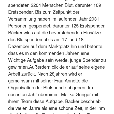
spendeten 2204 Menschen Blut, darunter 109
Erstspender. Bis zum Zeitpunkt der
Versammlung haben im laufenden Jahr 2031
Personen gespendet, darunter 125 Erstspender.
Bäcker wies auf die bevorstehenden Einsätze
des Blutspendemobils am 17. und 18.
Dezember auf dem Marktplatz hin und betonte,
dass es in den kommenden Jahren eine
Wichtige Aufgabe sein werde, junge Spender zu
gewinnen.Außerdem blickte er auf seine eigene
Arbeit zurück. Nach 28jahren wird er
gemeinsam mit seiner Frau Annette die
Organisation der Blutspende abgeben. Im
nächsten Jahr übernimmt Melike Güngor mit
ihrem Team diese Aufgabe. Bäcker beschrieb
die vielen Jahre als eine schöne Zeit, in der ihm