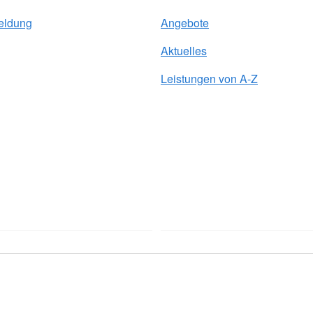
eldung
Angebote
Aktuelles
Leistungen von A-Z