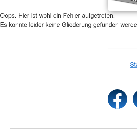
Oops. Hier ist wohl ein Fehler aufgetreten.
Es konnte leider keine Gliederung gefunden werde
St