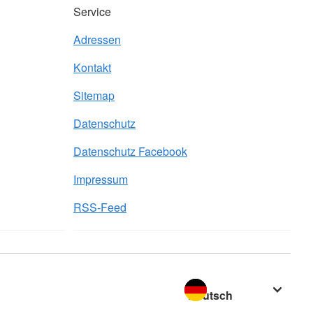
Service
Adressen
Kontakt
Sitemap
Datenschutz
Datenschutz Facebook
Impressum
RSS-Feed
Sprache wechseln zu