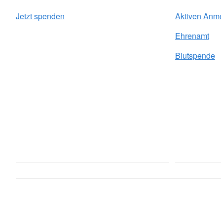
Jetzt spenden
Aktiven Anm
Ehrenamt
Blutspende