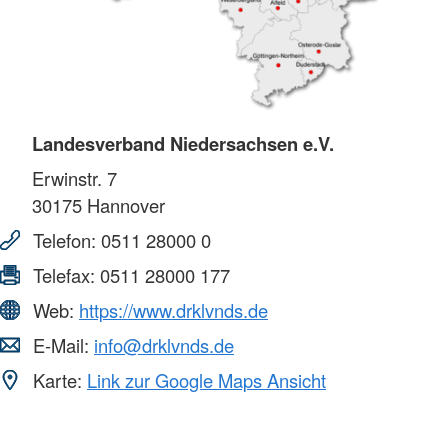
Landesverband Niedersachsen e.V.
Erwinstr. 7
30175
Hannover
Telefon:
0511 28000 0
Telefax:
0511 28000 177
Web:
https://www.drklvnds.de
E-Mail:
info@drklvnds.de
Karte:
Link zur Google Maps Ansicht