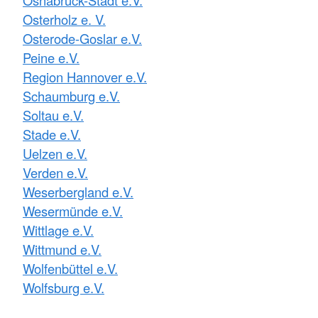
Osterholz e. V.
Osterode-Goslar e.V.
Peine e.V.
Region Hannover e.V.
Schaumburg e.V.
Soltau e.V.
Stade e.V.
Uelzen e.V.
Verden e.V.
Weserbergland e.V.
Wesermünde e.V.
Wittlage e.V.
Wittmund e.V.
Wolfenbüttel e.V.
Wolfsburg e.V.