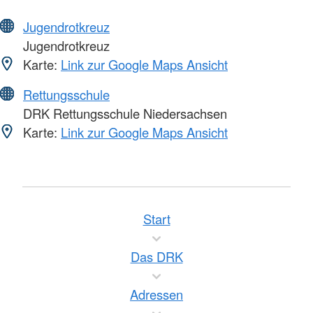
Jugendrotkreuz
Jugendrotkreuz
Karte:
Link zur Google Maps Ansicht
Rettungsschule
DRK Rettungsschule Niedersachsen
Karte:
Link zur Google Maps Ansicht
Start
Das DRK
Adressen