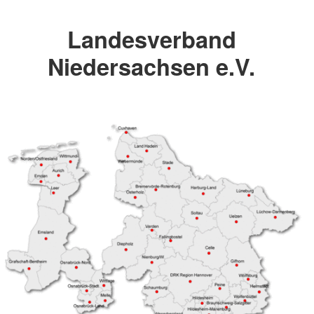
Landesverband
Niedersachsen e.V.