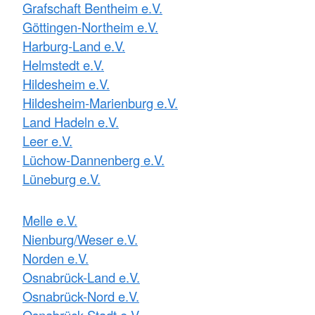
Grafschaft Bentheim e.V.
Göttingen-Northeim e.V.
Harburg-Land e.V.
Helmstedt e.V.
Hildesheim e.V.
Hildesheim-Marienburg e.V.
Land Hadeln e.V.
Leer e.V.
Lüchow-Dannenberg e.V.
Lüneburg e.V.
Melle e.V.
Nienburg/Weser e.V.
Norden e.V.
Osnabrück-Land e.V.
Osnabrück-Nord e.V.
Osnabrück-Stadt e.V.