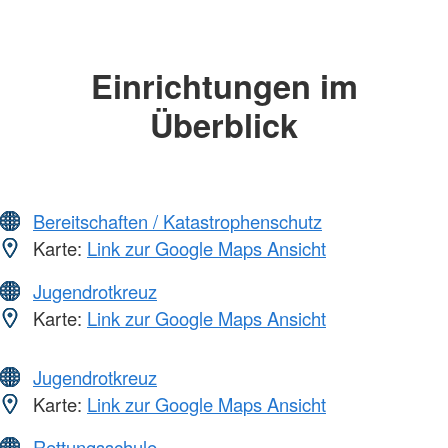
Einrichtungen im
Überblick
Bereitschaften / Katastrophenschutz
Karte:
Link zur Google Maps Ansicht
Jugendrotkreuz
Karte:
Link zur Google Maps Ansicht
Jugendrotkreuz
Karte:
Link zur Google Maps Ansicht
Rettungsschule