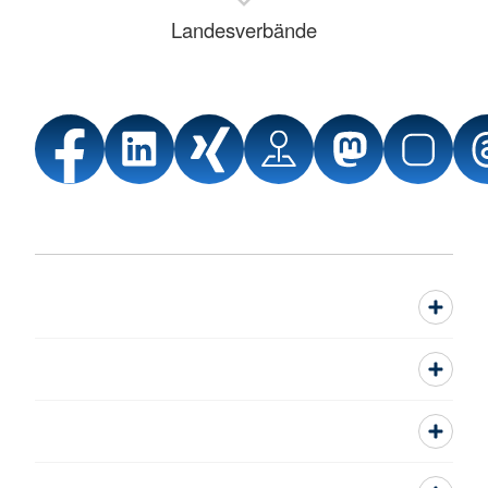
Landesverbände