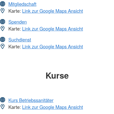
Mitgliedschaft
Karte:
Link zur Google Maps Ansicht
Spenden
Karte:
Link zur Google Maps Ansicht
Suchdienst
Karte:
Link zur Google Maps Ansicht
Kurse
Kurs Betriebssanitäter
Karte:
Link zur Google Maps Ansicht