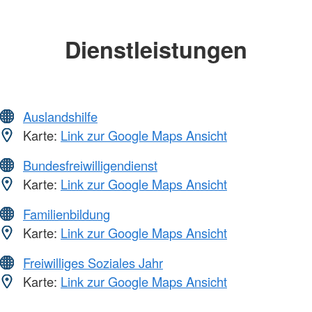
Dienstleistungen
Auslandshilfe
Karte:
Link zur Google Maps Ansicht
Bundesfreiwilligendienst
Karte:
Link zur Google Maps Ansicht
Familienbildung
Karte:
Link zur Google Maps Ansicht
Freiwilliges Soziales Jahr
Karte:
Link zur Google Maps Ansicht