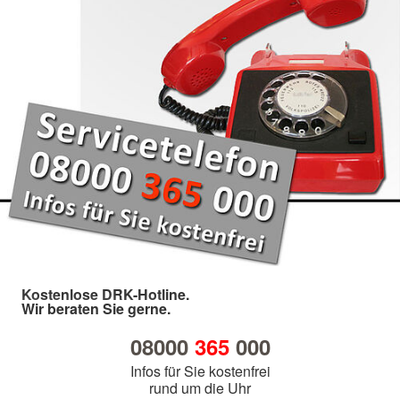
Kostenlose DRK-Hotline.
Wir beraten Sie gerne.
08000
365
000
Infos für Sie kostenfrei
rund um die Uhr