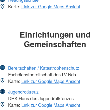
Karte:
Link zur Google Maps Ansicht
Einrichtungen und
Gemeinschaften
Bereitschaften / Katastrophenschutz
Fachdienstbereitschaft des LV Nds.
Karte:
Link zur Google Maps Ansicht
Jugendrotkreuz
DRK Haus des Jugendrotkreuzes
Karte:
Link zur Google Maps Ansicht