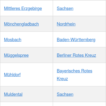
Mittleres Erzgebirge
Sachsen
Mönchengladbach
Nordrhein
Mosbach
Baden-Württemberg
Müggelspree
Berliner Rotes Kreuz
Bayerisches Rotes
Mühldorf
Kreuz
Muldental
Sachsen