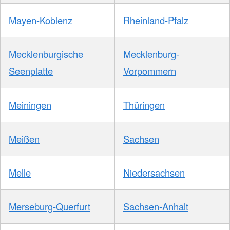
Mayen-Koblenz
Rheinland-Pfalz
Mecklenburgische
Mecklenburg-
Seenplatte
Vorpommern
Meiningen
Thüringen
Meißen
Sachsen
Melle
Niedersachsen
Merseburg-Querfurt
Sachsen-Anhalt