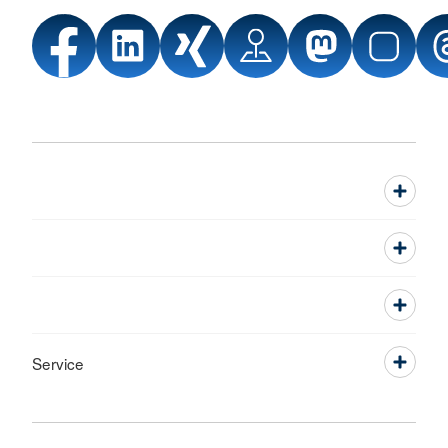
Service