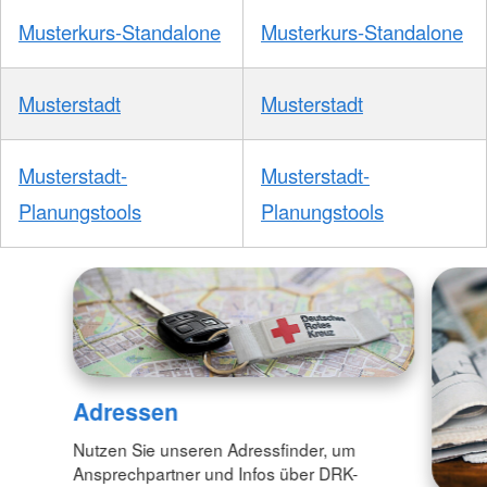
Musterkurs-Standalone
Musterkurs-Standalone
Musterstadt
Musterstadt
Musterstadt-
Musterstadt-
Planungstools
Planungstools
Adressen
Nutzen Sie unseren Adressfinder, um
Ansprechpartner und Infos über DRK-