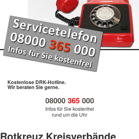
Kostenlose DRK-Hotline.
Wir beraten Sie gerne.
08000
365
000
Infos für Sie kostenfrei
rund um die Uhr
Rotkreuz Kreisverbände