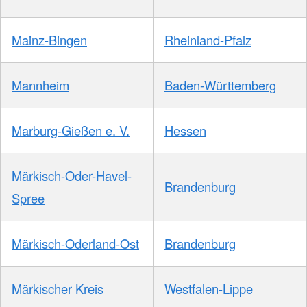
Mainz-Bingen
Rheinland-Pfalz
Mannheim
Baden-Württemberg
Marburg-Gießen e. V.
Hessen
Märkisch-Oder-Havel-
Brandenburg
Spree
Märkisch-Oderland-Ost
Brandenburg
Märkischer Kreis
Westfalen-Lippe