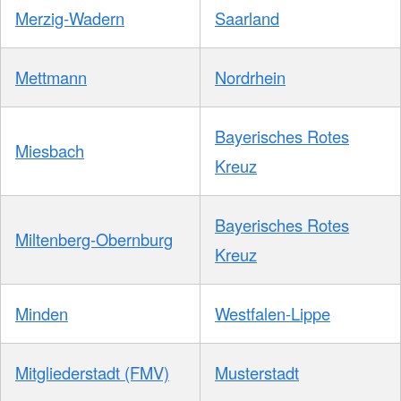
Merzig-Wadern
Saarland
Mettmann
Nordrhein
Bayerisches Rotes
Miesbach
Kreuz
Bayerisches Rotes
Miltenberg-Obernburg
Kreuz
Minden
Westfalen-Lippe
Mitgliederstadt (FMV)
Musterstadt