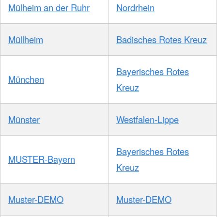
Mülheim an der Ruhr
Nordrhein
Müllheim
Badisches Rotes Kreuz
Bayerisches Rotes
München
Kreuz
Münster
Westfalen-Lippe
Bayerisches Rotes
MUSTER-Bayern
Kreuz
Muster-DEMO
Muster-DEMO