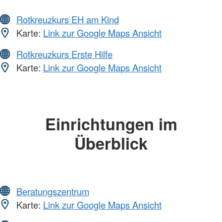
Rotkreuzkurs EH am Kind
Karte:
Link zur Google Maps Ansicht
Rotkreuzkurs Erste Hilfe
Karte:
Link zur Google Maps Ansicht
Einrichtungen im
Überblick
Beratungszentrum
Karte:
Link zur Google Maps Ansicht