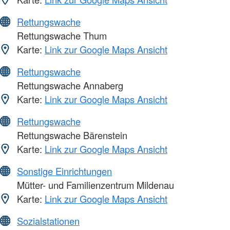
Rettungswache
Rettungswache Thum
Karte:
Link zur Google Maps Ansicht
Rettungswache
Rettungswache Annaberg
Karte:
Link zur Google Maps Ansicht
Rettungswache
Rettungswache Bärenstein
Karte:
Link zur Google Maps Ansicht
Sonstige Einrichtungen
Mütter- und Familienzentrum Mildenau
Karte:
Link zur Google Maps Ansicht
Sozialstationen