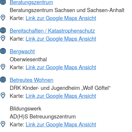
Beratungszentrum
Beratungszentrum Sachsen und Sachsen-Anhalt
Karte:
Link zur Google Maps Ansicht
Bereitschaften / Katastrophenschutz
Karte:
Link zur Google Maps Ansicht
Bergwacht
Oberwiesenthal
Karte:
Link zur Google Maps Ansicht
Betreutes Wohnen
DRK Kinder- und Jugendheim „Wolf Göftel“
Karte:
Link zur Google Maps Ansicht
Bildungswerk
AD(H)S Betreuungszentrum
Karte:
Link zur Google Maps Ansicht