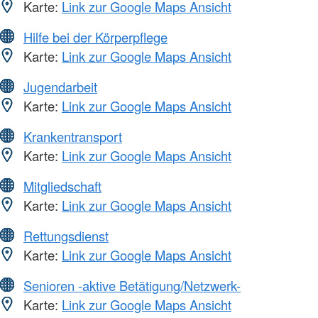
Karte:
Link zur Google Maps Ansicht
Hilfe bei der Körperpflege
Karte:
Link zur Google Maps Ansicht
Jugendarbeit
Karte:
Link zur Google Maps Ansicht
Krankentransport
Karte:
Link zur Google Maps Ansicht
Mitgliedschaft
Karte:
Link zur Google Maps Ansicht
Rettungsdienst
Karte:
Link zur Google Maps Ansicht
Senioren -aktive Betätigung/Netzwerk-
Karte:
Link zur Google Maps Ansicht