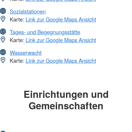
Sozialstationen
Karte:
Link zur Google Maps Ansicht
Tages- und Begegnungsstätte
Karte:
Link zur Google Maps Ansicht
Wasserwacht
Karte:
Link zur Google Maps Ansicht
Einrichtungen und
Gemeinschaften