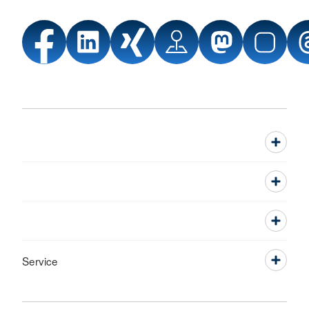
Service