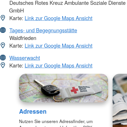
Deutsches Rotes Kreuz Ambulante Soziale Dienste
GmbH
Karte:
Link zur Google Maps Ansicht
Tages- und Begegnungsstätte
Waldfrieden
Karte:
Link zur Google Maps Ansicht
Wasserwacht
Karte:
Link zur Google Maps Ansicht
Adressen
Nutzen Sie unseren Adressfinder, um