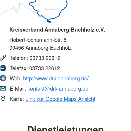
Kreisverband Annaberg-Buchholz e.V.
Robert-Schumann-Str. 5
09456
Annaberg-Buchholz
Telefon:
03733 23812
Telefax:
03733 22612
Web:
http://www.drk-annaberg.de/
E-Mail:
kontakt@drk-annaberg.de
Karte:
Link zur Google Maps Ansicht
Dienstleistungen