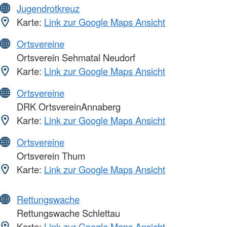
Jugendrotkreuz
Karte:
Link zur Google Maps Ansicht
Ortsvereine
Ortsverein Sehmatal Neudorf
Karte:
Link zur Google Maps Ansicht
Ortsvereine
DRK OrtsvereinAnnaberg
Karte:
Link zur Google Maps Ansicht
Ortsvereine
Ortsverein Thum
Karte:
Link zur Google Maps Ansicht
Rettungswache
Rettungswache Schlettau
Karte:
Link zur Google Maps Ansicht