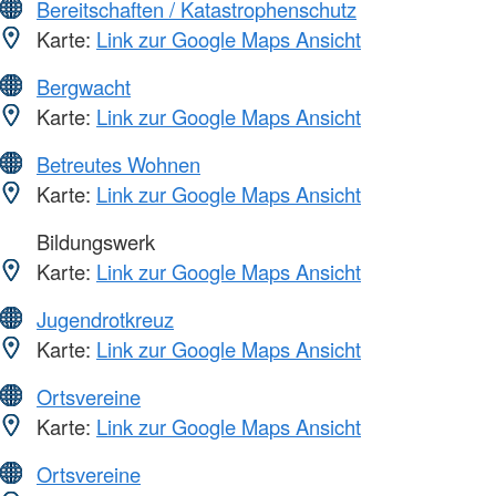
Bereitschaften / Katastrophenschutz
Karte:
Link zur Google Maps Ansicht
Bergwacht
Karte:
Link zur Google Maps Ansicht
Betreutes Wohnen
Karte:
Link zur Google Maps Ansicht
Bildungswerk
Karte:
Link zur Google Maps Ansicht
Jugendrotkreuz
Karte:
Link zur Google Maps Ansicht
Ortsvereine
Karte:
Link zur Google Maps Ansicht
Ortsvereine