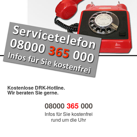
Kostenlose DRK-Hotline.
Wir beraten Sie gerne.
08000
365
000
Infos für Sie kostenfrei
rund um die Uhr