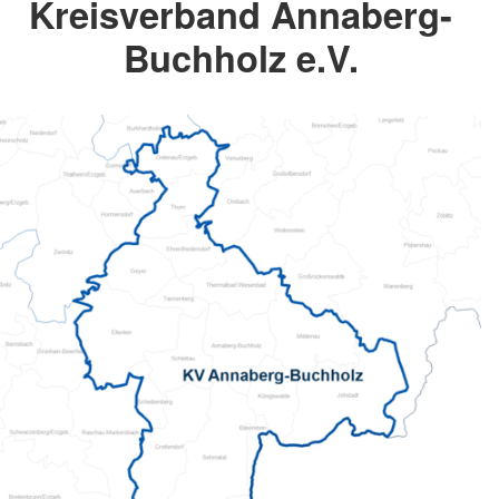
Kreisverband Annaberg-
Buchholz e.V.