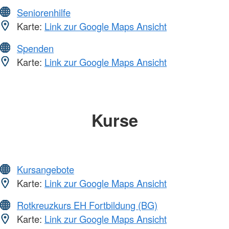
Seniorenhilfe
Karte:
Link zur Google Maps Ansicht
Spenden
Karte:
Link zur Google Maps Ansicht
Kurse
Kursangebote
Karte:
Link zur Google Maps Ansicht
Rotkreuzkurs EH Fortbildung (BG)
Karte:
Link zur Google Maps Ansicht