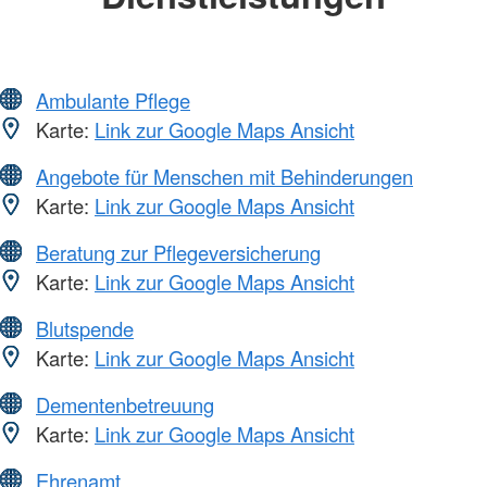
Ambulante Pflege
Karte:
Link zur Google Maps Ansicht
Angebote für Menschen mit Behinderungen
Karte:
Link zur Google Maps Ansicht
Beratung zur Pflegeversicherung
Karte:
Link zur Google Maps Ansicht
Blutspende
Karte:
Link zur Google Maps Ansicht
Dementenbetreuung
Karte:
Link zur Google Maps Ansicht
Ehrenamt