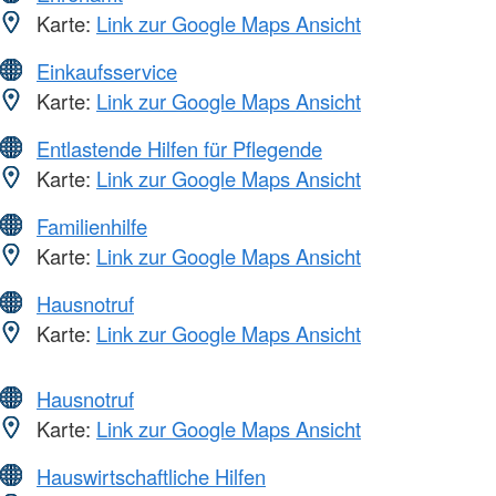
Karte:
Link zur Google Maps Ansicht
Einkaufsservice
Karte:
Link zur Google Maps Ansicht
Entlastende Hilfen für Pflegende
Karte:
Link zur Google Maps Ansicht
Familienhilfe
Karte:
Link zur Google Maps Ansicht
Hausnotruf
Karte:
Link zur Google Maps Ansicht
Hausnotruf
Karte:
Link zur Google Maps Ansicht
Hauswirtschaftliche Hilfen