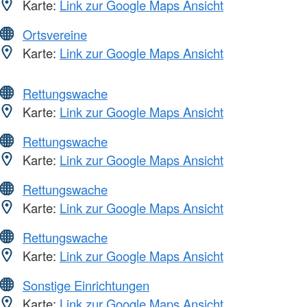
Karte:
Link zur Google Maps Ansicht
Ortsvereine
Karte:
Link zur Google Maps Ansicht
Rettungswache
Karte:
Link zur Google Maps Ansicht
Rettungswache
Karte:
Link zur Google Maps Ansicht
Rettungswache
Karte:
Link zur Google Maps Ansicht
Rettungswache
Karte:
Link zur Google Maps Ansicht
Sonstige Einrichtungen
Karte:
Link zur Google Maps Ansicht