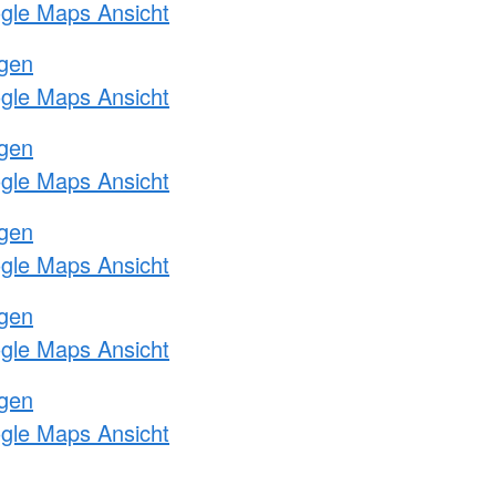
ogle Maps Ansicht
ngen
ogle Maps Ansicht
ngen
ogle Maps Ansicht
ngen
ogle Maps Ansicht
ngen
ogle Maps Ansicht
ngen
ogle Maps Ansicht