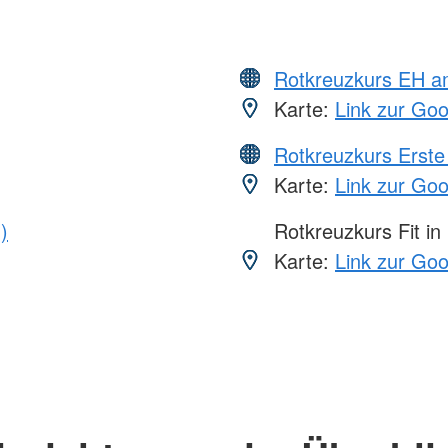
Rotkreuzkurs EH a
Karte:
Link zur Go
Rotkreuzkurs Erste 
Karte:
Link zur Go
)
Rotkreuzkurs Fit in
Karte:
Link zur Go