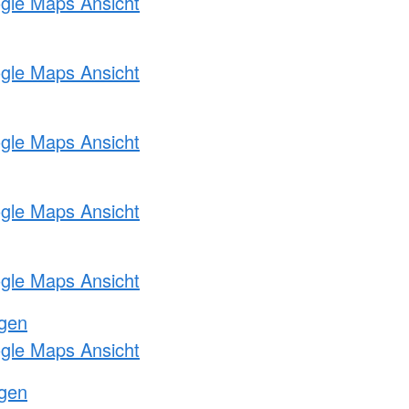
ogle Maps Ansicht
ogle Maps Ansicht
ogle Maps Ansicht
ogle Maps Ansicht
ogle Maps Ansicht
ngen
ogle Maps Ansicht
ngen