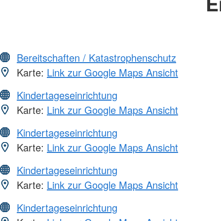
E
Bereitschaften / Katastrophenschutz
Karte:
Link zur Google Maps Ansicht
Kindertageseinrichtung
Karte:
Link zur Google Maps Ansicht
Kindertageseinrichtung
Karte:
Link zur Google Maps Ansicht
Kindertageseinrichtung
Karte:
Link zur Google Maps Ansicht
Kindertageseinrichtung