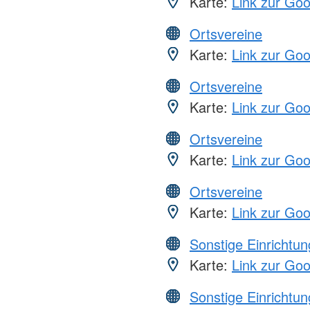
Karte:
Link zur Go
Ortsvereine
Karte:
Link zur Go
Ortsvereine
Karte:
Link zur Go
Ortsvereine
Karte:
Link zur Go
Ortsvereine
Karte:
Link zur Go
Sonstige Einrichtu
Karte:
Link zur Go
Sonstige Einrichtu