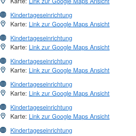
Karte:
Link zur Google Maps Ansicht
Kindertageseinrichtung
Karte:
Link zur Google Maps Ansicht
Kindertageseinrichtung
Karte:
Link zur Google Maps Ansicht
Kindertageseinrichtung
Karte:
Link zur Google Maps Ansicht
Kindertageseinrichtung
Karte:
Link zur Google Maps Ansicht
Kindertageseinrichtung
Karte:
Link zur Google Maps Ansicht
Kindertageseinrichtung