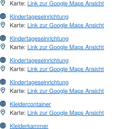
Karte:
Link zur Google Maps Ansicht
Kindertageseinrichtung
Karte:
Link zur Google Maps Ansicht
Kindertageseinrichtung
Karte:
Link zur Google Maps Ansicht
Kindertageseinrichtung
Karte:
Link zur Google Maps Ansicht
Kindertageseinrichtung
Karte:
Link zur Google Maps Ansicht
Kleidercontainer
Karte:
Link zur Google Maps Ansicht
Kleiderkammer