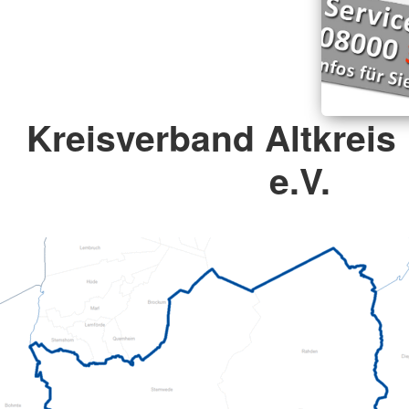
Kreisverband Altkreis
e.V.