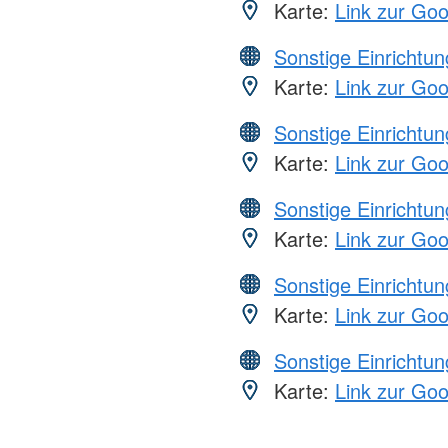
Karte:
Link zur Go
Sonstige Einrichtu
Karte:
Link zur Go
Sonstige Einrichtu
Karte:
Link zur Go
Sonstige Einrichtu
Karte:
Link zur Go
Sonstige Einrichtu
Karte:
Link zur Go
Sonstige Einrichtu
Karte:
Link zur Go