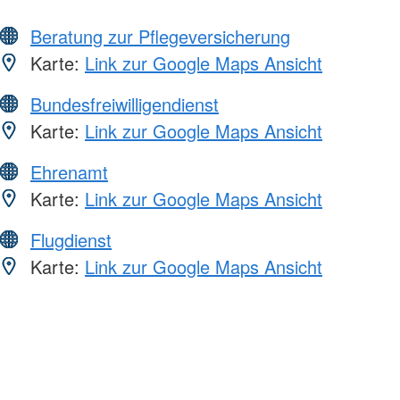
Beratung zur Pflegeversicherung
Karte:
Link zur Google Maps Ansicht
Bundesfreiwilligendienst
Karte:
Link zur Google Maps Ansicht
Ehrenamt
Karte:
Link zur Google Maps Ansicht
Flugdienst
Karte:
Link zur Google Maps Ansicht