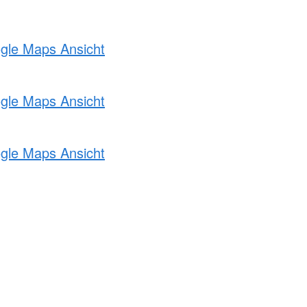
ogle Maps Ansicht
ogle Maps Ansicht
ogle Maps Ansicht