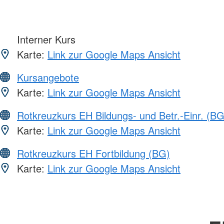
Interner Kurs
Karte:
Link zur Google Maps Ansicht
Kursangebote
Karte:
Link zur Google Maps Ansicht
Rotkreuzkurs EH Bildungs- und Betr.-Einr. (BG
Karte:
Link zur Google Maps Ansicht
Rotkreuzkurs EH Fortbildung (BG)
Karte:
Link zur Google Maps Ansicht