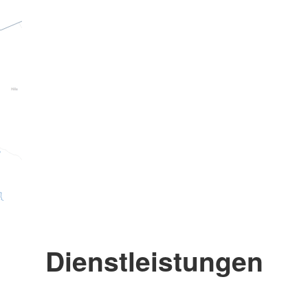
Dienstleistungen