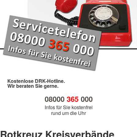
Kostenlose DRK-Hotline.
Wir beraten Sie gerne.
08000
365
000
Infos für Sie kostenfrei
rund um die Uhr
Rotkreuz Kreisverbände