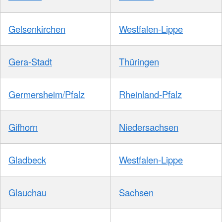
Gelsenkirchen
Westfalen-Lippe
Gera-Stadt
Thüringen
Germersheim/Pfalz
Rheinland-Pfalz
Gifhorn
Niedersachsen
Gladbeck
Westfalen-Lippe
Glauchau
Sachsen