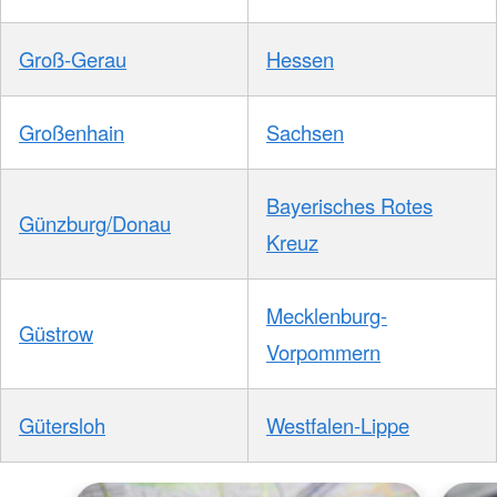
Groß-Gerau
Hessen
Großenhain
Sachsen
Bayerisches Rotes
Günzburg/Donau
Kreuz
Mecklenburg-
Güstrow
Vorpommern
Gütersloh
Westfalen-Lippe