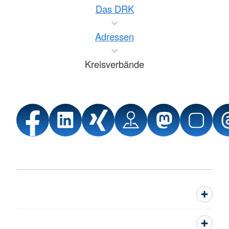
Das DRK
Adressen
Kreisverbände