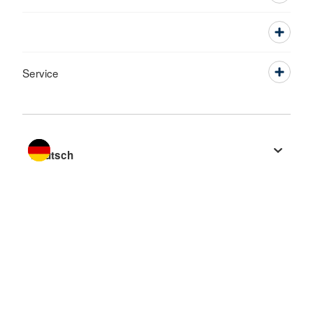
Service
Sprache wechseln zu