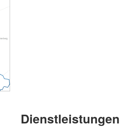
Dienstleistungen