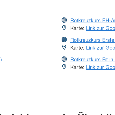
Rotkreuzkurs EH-A
Karte:
Link zur Go
Rotkreuzkurs Erste 
Karte:
Link zur Go
)
Rotkreuzkurs Fit in
Karte:
Link zur Go