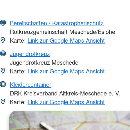
Bereitschaften / Katastrophenschutz
Rotkreuzgemeinschaft Meschede/Eslohe
Karte:
Link zur Google Maps Ansicht
Jugendrotkreuz
Jugendrotkreuz Meschede
Karte:
Link zur Google Maps Ansicht
Kleidercontainer
DRK Kreisverband Altkreis-Meschede e. V.
Karte:
Link zur Google Maps Ansicht