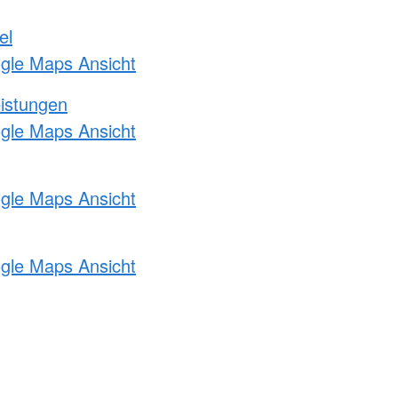
el
ogle Maps Ansicht
eistungen
ogle Maps Ansicht
ogle Maps Ansicht
ogle Maps Ansicht