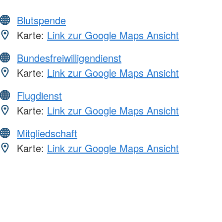
Blutspende
Karte:
Link zur Google Maps Ansicht
Bundesfreiwilligendienst
Karte:
Link zur Google Maps Ansicht
Flugdienst
Karte:
Link zur Google Maps Ansicht
Mitgliedschaft
Karte:
Link zur Google Maps Ansicht