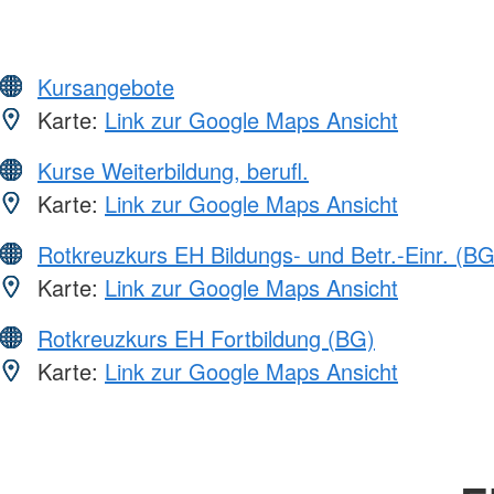
Kursangebote
Karte:
Link zur Google Maps Ansicht
Kurse Weiterbildung, berufl.
Karte:
Link zur Google Maps Ansicht
Rotkreuzkurs EH Bildungs- und Betr.-Einr. (BG
Karte:
Link zur Google Maps Ansicht
Rotkreuzkurs EH Fortbildung (BG)
Karte:
Link zur Google Maps Ansicht