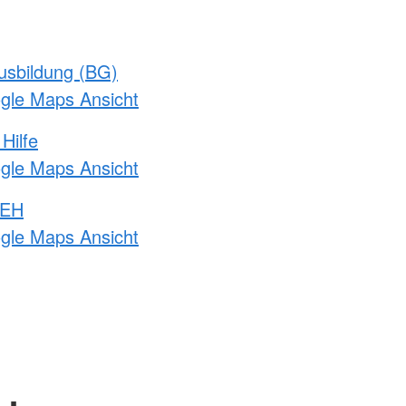
usbildung (BG)
ogle Maps Ansicht
Hilfe
ogle Maps Ansicht
 EH
ogle Maps Ansicht