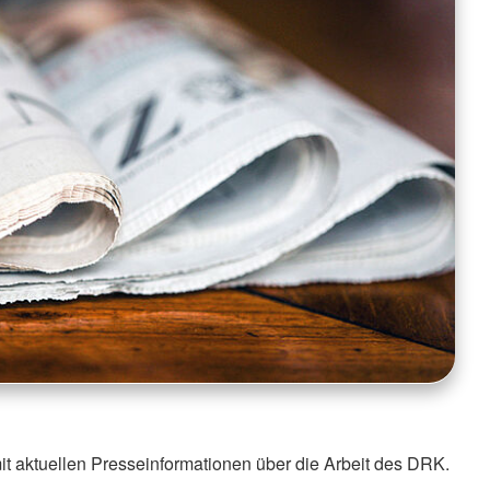
it aktuellen Presseinformationen über die Arbeit des DRK.