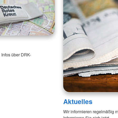
 Infos über DRK-
Aktuelles
Wir informieren regelmäßig m
Informieren Sie sich jetzt.