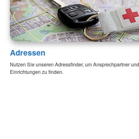
Adressen
Nutzen Sie unseren Adressfinder, um Ansprechpartner und
Einrichtungen zu finden.