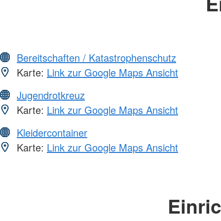
E
Bereitschaften / Katastrophenschutz
Karte:
Link zur Google Maps Ansicht
Jugendrotkreuz
Karte:
Link zur Google Maps Ansicht
Kleidercontainer
Karte:
Link zur Google Maps Ansicht
Einri